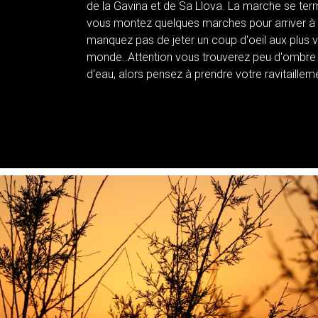
de la Gavina et de Sa Llova. La marche se term
vous montez quelques marches pour arriver à 
manquez pas de jeter un coup d'oeil aux plus vi
monde..Attention vous trouverez peu d'ombre 
d'eau, alors pensez à prendre votre ravitaillem