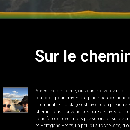
Sur le chemin 
Après une petite rue, où vous trouverez un bon 
tout droit pour arriver à la plage paradisiaque 
interminable. La plage est divisée en plusieurs 
chemin nous trouvons des bunkers avec quelq
nous ferons rêver. nous passerons ensuite sur
et Peregons Petits, un peu plus rocheuses, d'o