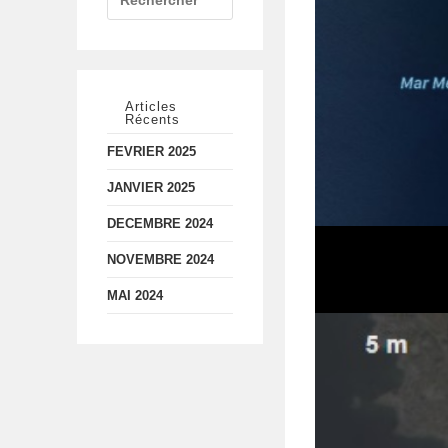
Articles
Récents
FEVRIER 2025
JANVIER 2025
DECEMBRE 2024
NOVEMBRE 2024
MAI 2024