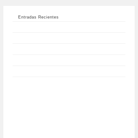
Entradas Recientes