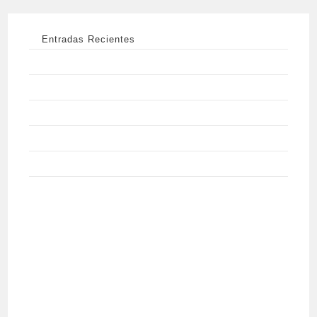
Entradas Recientes